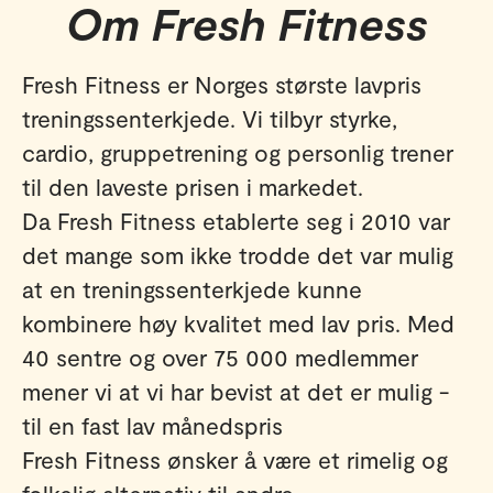
Om Fresh Fitness
Fresh Fitness er Norges største lavpris
treningssenterkjede. Vi tilbyr styrke,
cardio, gruppetrening og personlig trener
til den laveste prisen i markedet.
Da Fresh Fitness etablerte seg i 2010 var
det mange som ikke trodde det var mulig
at en treningssenterkjede kunne
kombinere høy kvalitet med lav pris. Med
40 sentre og over 75 000 medlemmer
mener vi at vi har bevist at det er mulig -
til en fast lav månedspris
Fresh Fitness ønsker å være et rimelig og