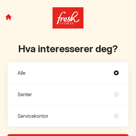
Hva interesserer deg?
Avdelinger
Alle
Senter
Servicekontor